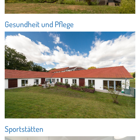
Gesundheit und Pflege
Sportstätten