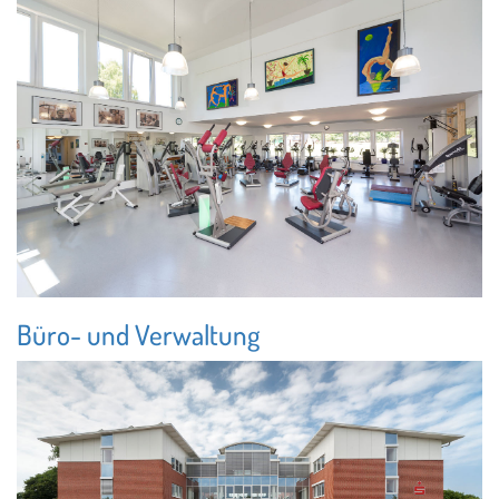
Büro- und Verwaltung