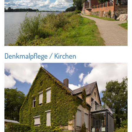
Denkmalpflege / Kirchen