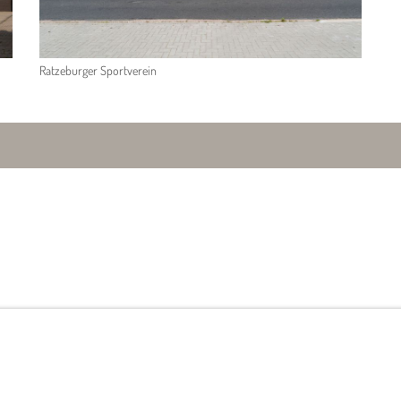
Ratzeburger Sportverein