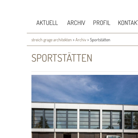
AKTUELL
ARCHIV
PROFIL
KONTAK
streich grage architekten
>
Archiv
>
Sportstätten
SPORTSTÄTTEN