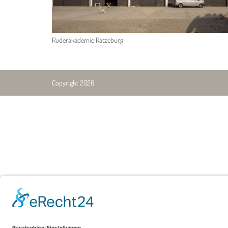
Ruderakademie Ratzeburg
Copyright 2026